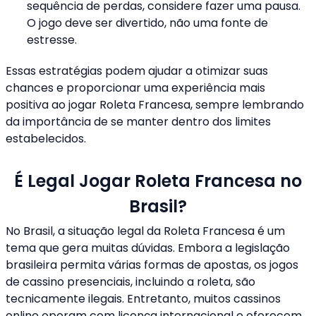
sequência de perdas, considere fazer uma pausa.
O jogo deve ser divertido, não uma fonte de
estresse.
Essas estratégias podem ajudar a otimizar suas
chances e proporcionar uma experiência mais
positiva ao jogar Roleta Francesa, sempre lembrando
da importância de se manter dentro dos limites
estabelecidos.
É Legal Jogar Roleta Francesa no
Brasil?
No Brasil, a situação legal da Roleta Francesa é um
tema que gera muitas dúvidas. Embora a legislação
brasileira permita várias formas de apostas, os jogos
de cassino presenciais, incluindo a roleta, são
tecnicamente ilegais. Entretanto, muitos cassinos
online operam com licença internacional e oferecem