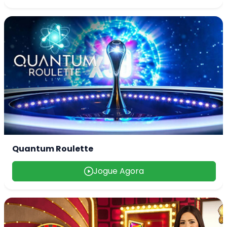
Quantum Roulette
Jogue Agora