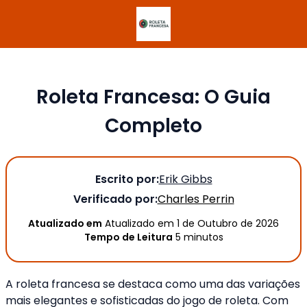
Roleta Francesa: O Guia
Completo
Escrito por:
Erik Gibbs
Verificado por:
Charles Perrin
Atualizado em
Atualizado em 1 de Outubro de 2026
Tempo de Leitura
5 minutos
A roleta francesa se destaca como uma das variações
mais elegantes e sofisticadas do jogo de roleta. Com