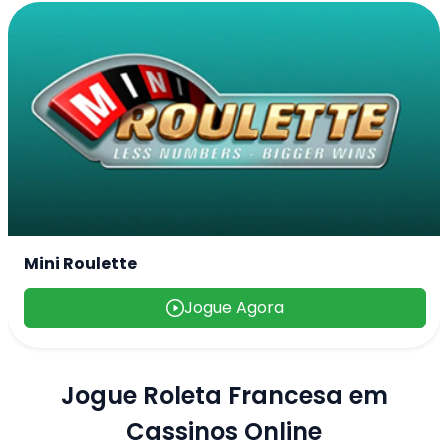
Mini Roulette
Jogue Agora
Jogue Roleta Francesa em
Cassinos Online