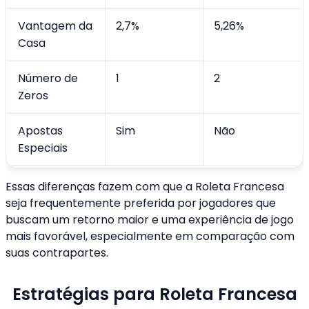
Vantagem da
2,7%
5,26%
Casa
Número de
1
2
Zeros
Apostas
Sim
Não
Especiais
Essas diferenças fazem com que a Roleta Francesa
seja frequentemente preferida por jogadores que
buscam um retorno maior e uma experiência de jogo
mais favorável, especialmente em comparação com
suas contrapartes.
Estratégias para Roleta Francesa