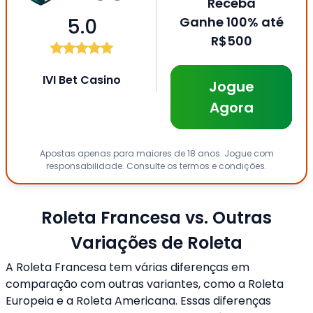
Receba
5.0
Ganhe 100% até
R$500
IVI Bet Casino
Jogue
Agora
Apostas apenas para maiores de 18 anos. Jogue com
responsabilidade. Consulte os termos e condições.
Roleta Francesa vs. Outras
Variações de Roleta
A Roleta Francesa tem várias diferenças em
comparação com outras variantes, como a Roleta
Europeia e a Roleta Americana. Essas diferenças