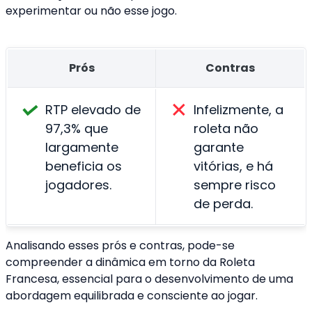
experimentar ou não esse jogo.
Prós
Contras
RTP elevado de
Infelizmente, a
97,3% que
roleta não
largamente
garante
beneficia os
vitórias, e há
jogadores.
sempre risco
de perda.
Analisando esses prós e contras, pode-se
compreender a dinâmica em torno da Roleta
Francesa, essencial para o desenvolvimento de uma
abordagem equilibrada e consciente ao jogar.