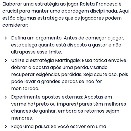
Elaborar uma estratégia ao jogar Roleta Francesa é
crucial para manter uma abordagem disciplinada. Aqui
estão algumas estratégias que os jogadores podem
considerar:
Defina um orçamento: Antes de começar a jogar,
estabeleça quanto está disposto a gastar e não
ultrapasse esse limite.
Utilize a estratégia Martingale: Essa tática envolve
dobrar a aposta após uma perda, visando
recuperar exigências perdidas. Seja cauteloso, pois
pode levar a grandes perdas se não for
monitorada.
Experimente apostas externas: Apostas em
vermelho/preto ou ímpares/pares têm melhores
chances de ganhar, embora os retornos sejam
menores.
Faça uma pausa: Se você estiver em uma