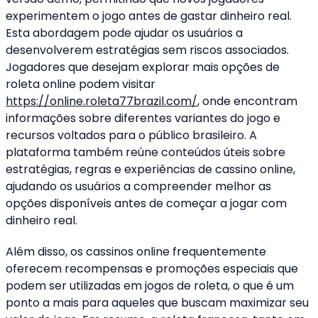
experimentem o jogo antes de gastar dinheiro real.
Esta abordagem pode ajudar os usuários a
desenvolverem estratégias sem riscos associados.
Jogadores que desejam explorar mais opções de
roleta online podem visitar
https://online.roleta77brazil.com/
, onde encontram
informações sobre diferentes variantes do jogo e
recursos voltados para o público brasileiro. A
plataforma também reúne conteúdos úteis sobre
estratégias, regras e experiências de cassino online,
ajudando os usuários a compreender melhor as
opções disponíveis antes de começar a jogar com
dinheiro real.
Além disso, os cassinos online frequentemente
oferecem recompensas e promoções especiais que
podem ser utilizadas em jogos de roleta, o que é um
ponto a mais para aqueles que buscam maximizar seu