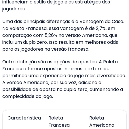
influenciam o estilo de jogo e as estratégias dos
jogadores.
Uma das principais diferenças é a Vantagem da Casa.
Na Roleta Francesa, essa vantagem é de 2,7%, em
comparação com 5,26% na versão Americana, que
inclui um duplo zero. Isso resulta em melhores odds
para os jogadores na versão francesa.
Outra distinção são as opções de apostas. A Roleta
Francesa oferece apostas internas e externas,
permitindo uma experiência de jogo mais diversificada.
A versão Americana, por sua vez, adiciona a
possibilidade de aposta no duplo zero, aumentando a
complexidade do jogo.
Característica
Roleta
Roleta
Francesa
Americana