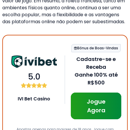
valor de jogo. Em resumo, a roleta francesa, tanto em
ambientes físicos quanto online, continua a ser uma
escolha popular, mas a flexibilidade e as vantagens
das plataformas online não podem ser subestimadas.
Bônus de Boas-Vindas
Cadastre-se e
Receba
5.0
Ganhe 100% até
R$500
IVI Bet Casino
Jogue
Agora
Apostas apenas para maiores de 18 anos. Jogue com