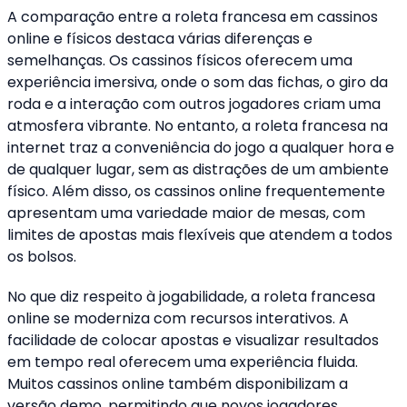
A comparação entre a roleta francesa em cassinos
online e físicos destaca várias diferenças e
semelhanças. Os cassinos físicos oferecem uma
experiência imersiva, onde o som das fichas, o giro da
roda e a interação com outros jogadores criam uma
atmosfera vibrante. No entanto, a roleta francesa na
internet traz a conveniência do jogo a qualquer hora e
de qualquer lugar, sem as distrações de um ambiente
físico. Além disso, os cassinos online frequentemente
apresentam uma variedade maior de mesas, com
limites de apostas mais flexíveis que atendem a todos
os bolsos.
No que diz respeito à jogabilidade, a roleta francesa
online se moderniza com recursos interativos. A
facilidade de colocar apostas e visualizar resultados
em tempo real oferecem uma experiência fluida.
Muitos cassinos online também disponibilizam a
versão demo, permitindo que novos jogadores