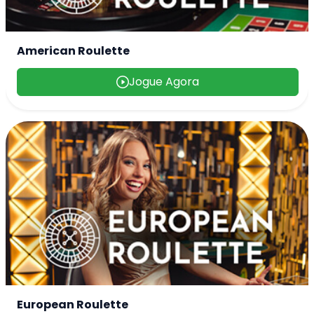
American Roulette
Jogue Agora
European Roulette