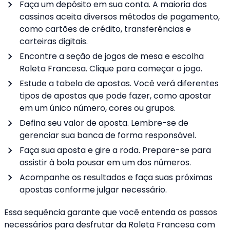
Faça um depósito em sua conta. A maioria dos
cassinos aceita diversos métodos de pagamento,
como cartões de crédito, transferências e
carteiras digitais.
Encontre a seção de jogos de mesa e escolha
Roleta Francesa. Clique para começar o jogo.
Estude a tabela de apostas. Você verá diferentes
tipos de apostas que pode fazer, como apostar
em um único número, cores ou grupos.
Defina seu valor de aposta. Lembre-se de
gerenciar sua banca de forma responsável.
Faça sua aposta e gire a roda. Prepare-se para
assistir à bola pousar em um dos números.
Acompanhe os resultados e faça suas próximas
apostas conforme julgar necessário.
Essa sequência garante que você entenda os passos
necessários para desfrutar da Roleta Francesa com